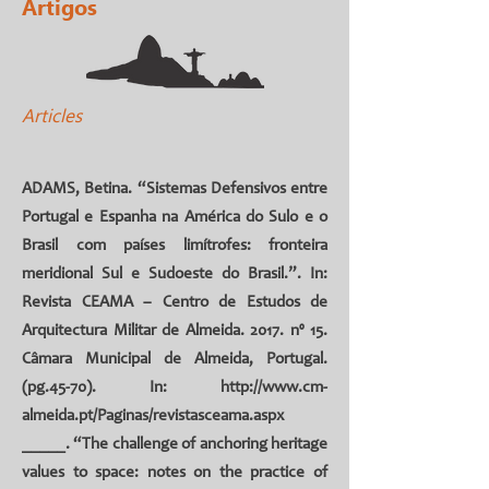
Artigos
Articles
ADAMS, Betina. “Sistemas Defensivos entre
Portugal e Espanha na América do Sulo e o
Brasil com países limítrofes: fronteira
meridional Sul e Sudoeste do Brasil.”. In:
Revista CEAMA – Centro de Estudos de
Arquitectura Militar de Almeida. 2017. nº 15.
Câmara Municipal de Almeida, Portugal.
(pg.45-70). In:
http://www.cm-
almeida.pt/Paginas/revistasceama.aspx
_____. “The challenge of anchoring heritage
values to space: notes on the practice of