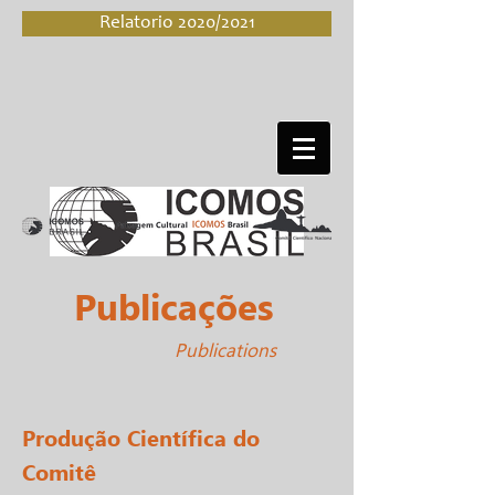
Relatorio 2020/2021
Publicações
Publications
Produção Científica do
Comitê