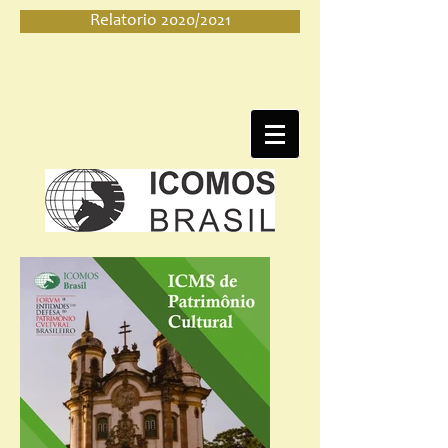
Relatorio 2020/2021