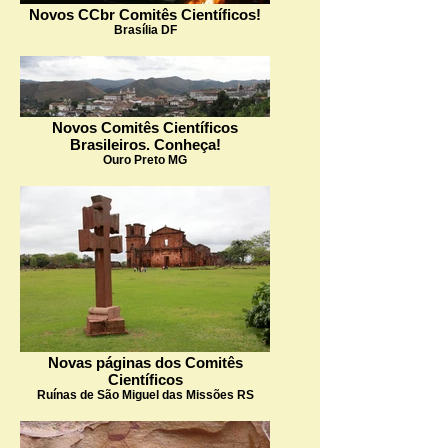
Novos CCbr Comitês Científicos!
Brasília DF
Novos Comitês Científicos
Brasileiros. Conheça!
Ouro Preto MG
Novas páginas dos Comitês
Científicos
Ruínas de São Miguel das Missões RS