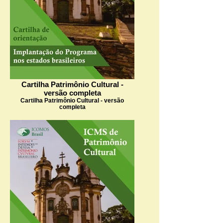
Cartilha Patrimônio Cultural -
versão completa
Cartilha Patrimônio Cultural - versão
completa