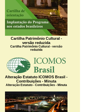
Cartilha Patrimônio Cultural -
versão reduzida
Cartilha Patrimônio Cultural - versão
reduzida
Alteração Estatuto ICOMOS Brasil -
Contribuições - Minuta
Alteração Estatuto - Contribuições - Minuta