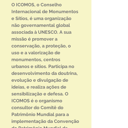
O ICOMOS, o Conselho
Internacional de Monumentos
e Sítios, é uma organização
não governamental global
associada à UNESCO. A sua
missão é promover a
conservação, a proteção, o
uso e a valorização de
monumentos, centros
urbanos e sítios. Participa no
desenvolvimento da doutrina,
evolução e divulgação de
ideias, e realiza ações de
sensibilização e defesa. O
ICOMOS é o organismo
consultor do Comitê do
Patrimônio Mundial para a
implementação da Convenção