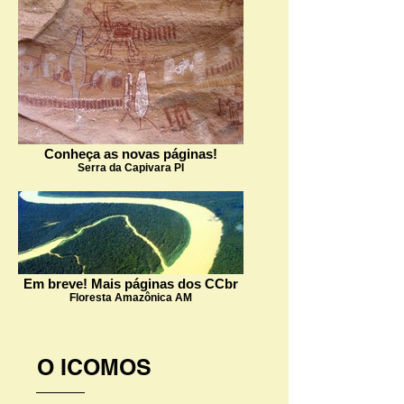
Conheça as novas páginas!
Serra da Capivara PI
Em breve! Mais páginas dos CCbr
Floresta Amazônica AM
O ICOMOS