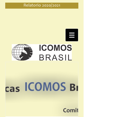
Relatorio 2020/2021