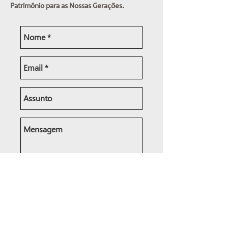
Patrimônio para as Nossas Gerações.
enviar