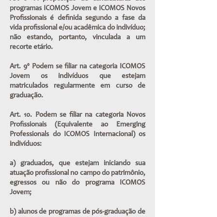
programas ICOMOS Jovem e ICOMOS Novos
Profissionais é definida segundo a fase da
vida profissional e/ou acadêmica do indivíduo;
não estando, portanto, vinculada a um
recorte etário.
Art. 9º Podem se filiar na categoria ICOMOS
Jovem os indivíduos que estejam
matriculados regularmente em curso de
graduação.
Art. 10. Podem se filiar na categoria Novos
Profissionais (Equivalente ao
Emerging
Professionals
do ICOMOS Internacional) os
indivíduos:
a) graduados, que estejam iniciando sua
atuação profissional no campo do patrimônio,
egressos ou não do programa ICOMOS
Jovem;
b) alunos de programas de pós-graduação de