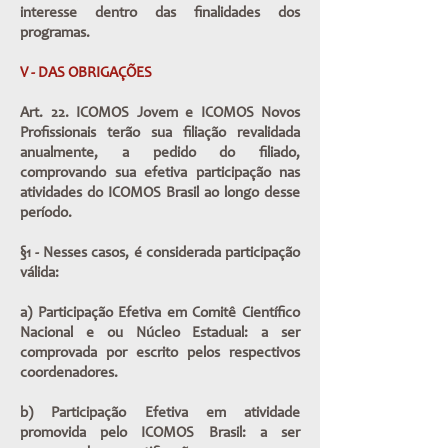
interesse dentro das finalidades dos
programas.
V - DAS OBRIGAÇÕES
Art. 22. ICOMOS Jovem e ICOMOS Novos
Profissionais terão sua filiação revalidada
anualmente, a pedido do filiado,
comprovando sua efetiva participação nas
atividades do ICOMOS Brasil ao longo desse
período.
§1 - Nesses casos, é considerada participação
válida:
a) Participação Efetiva em Comitê Científico
Nacional e ou Núcleo Estadual: a ser
comprovada por escrito pelos respectivos
coordenadores.
b) Participação Efetiva em atividade
promovida pelo ICOMOS Brasil: a ser