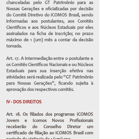
chanceladas pelo GT Patrimônio para as
Nossas Gerações e oficializadas por decisão
do Comitê Diretivo do ICOMOS Brasil, sendo
informadas aos postulantes, aos Comitês
Científicos e aos Núcleos Estaduais por eles
assinalados na ficha de inscrição; no prazo
máximo de 1 (um) mês a contar da decisão
tomada.
Art. 17. A intermediação entre o postulante e
os Comitês Científicos Nacionais e ou Núcleos
Estaduais para sua inserção efetiva nas
atividades será realizada pelo “GT Patrimônio
para Nossas Gerações”, ficando sujeita à
aprovação dos respectivos comitês.
IV - DOS DIREITOS
Art. 18. Os filiados dos programas ICOMOS
Jovem e Icomos Novos Profissionais
receberão do Conselho Diretor um
certificado de filiação ao ICOMOS Brasil com