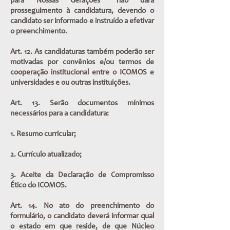
para Nossas Gerações” não dará
prosseguimento à candidatura, devendo o
candidato ser informado e instruído a efetivar
o preenchimento.
Art. 12. As candidaturas também poderão ser
motivadas por convênios e/ou termos de
cooperação institucional entre o ICOMOS e
universidades e ou outras instituições.
Art. 13. Serão documentos mínimos
necessários para a candidatura:
1. Resumo curricular;
2. Currículo atualizado;
3. Aceite da Declaração de Compromisso
Ético do ICOMOS.
Art. 14. No ato do preenchimento do
formulário, o candidato deverá informar qual
o estado em que reside, de que Núcleo