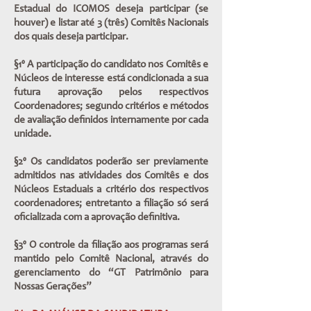
Estadual do ICOMOS deseja participar (se
houver) e listar até 3 (três) Comitês Nacionais
dos quais deseja participar.
§1º A participação do candidato nos Comitês e
Núcleos de interesse está condicionada a sua
futura aprovação pelos respectivos
Coordenadores; segundo critérios e métodos
de avaliação definidos internamente por cada
unidade.
§2º Os candidatos poderão ser previamente
admitidos nas atividades dos Comitês e dos
Núcleos Estaduais a critério dos respectivos
coordenadores; entretanto a filiação só será
oficializada com a aprovação definitiva.
§3º O controle da filiação aos programas será
mantido pelo Comitê Nacional, através do
gerenciamento do “GT Patrimônio para
Nossas Gerações”