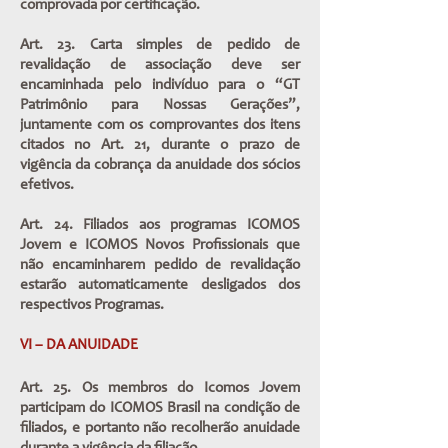
comprovada por certificação.
Art. 23. Carta simples de pedido de
revalidação de associação deve ser
encaminhada pelo indivíduo para o “GT
Patrimônio para Nossas Gerações”,
juntamente com os comprovantes dos itens
citados no Art. 21, durante o prazo de
vigência da cobrança da anuidade dos sócios
efetivos.
Art. 24. Filiados aos programas ICOMOS
Jovem e ICOMOS Novos Profissionais que
não encaminharem pedido de revalidação
estarão automaticamente desligados dos
respectivos Programas.
VI – DA ANUIDADE
Art. 25. Os membros do Icomos Jovem
participam do ICOMOS Brasil na condição de
filiados, e portanto não recolherão anuidade