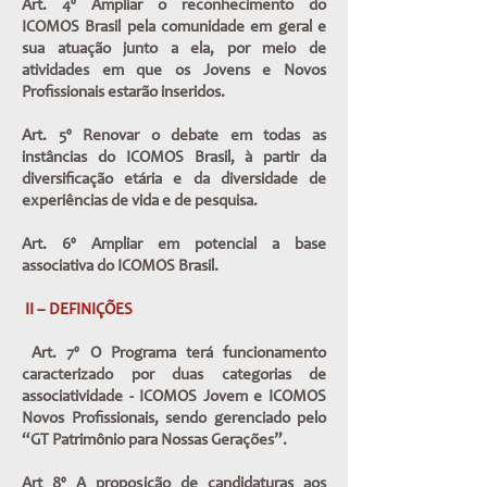
Art. 4º Ampliar o reconhecimento do
ICOMOS Brasil pela comunidade em geral e
sua atuação junto a ela, por meio de
atividades em que os Jovens e Novos
Profissionais estarão inseridos.
Art. 5º Renovar o debate em todas as
instâncias do ICOMOS Brasil, à partir da
diversificação etária e da diversidade de
experiências de vida e de pesquisa.
Art. 6º Ampliar em potencial a base
associativa do ICOMOS Brasil.
II – DEFINIÇÕES
Art. 7º O Programa terá funcionamento
caracterizado por duas categorias de
associatividade - ICOMOS Jovem e ICOMOS
Novos Profissionais, sendo gerenciado pelo
“GT Patrimônio para Nossas Gerações”.
Art 8º A proposição de candidaturas aos