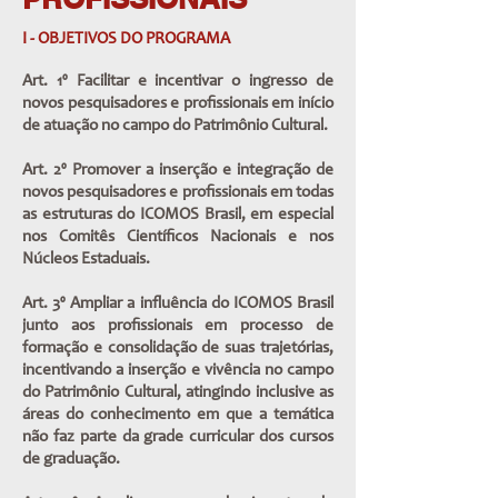
I - OBJETIVOS DO PROGRAMA
Art. 1º Facilitar e incentivar o ingresso de
novos pesquisadores e profissionais em início
de atuação no campo do Patrimônio Cultural.
Art. 2º Promover a inserção e integração de
novos pesquisadores e profissionais em todas
as estruturas do ICOMOS Brasil, em especial
nos Comitês Científicos Nacionais e nos
Núcleos Estaduais.
Art. 3º Ampliar a influência do ICOMOS Brasil
junto aos profissionais em processo de
formação e consolidação de suas trajetórias,
incentivando a inserção e vivência no campo
do Patrimônio Cultural, atingindo inclusive as
áreas do conhecimento em que a temática
não faz parte da grade curricular dos cursos
de graduação.