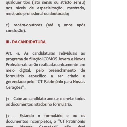
qualquer tipo (lato sensu ou stricto sensu)
nos níveis de especialização, mestrado,
mestrado profissional ou doutorado;
c) recém-doutores (até 3 anos após
conclusão).
III - DA CANDIDATURA
Art. 11. As candidaturas individuais ao
programa de filiação ICOMOS Jovem e Novos
Profissionais serão realizadas unicamente em
meio digital, pelo preenchimento de
formulário específico a ser criado e
gerenciado pelo “GT Patrimônio para Nossas
Gerações”.
§1 – Cabe ao candidato anexar e enviar todos
os documentos listados no formulário.
§2 – Estando o formulário e ou os
documentos incompletos, o “GT Patrimônio