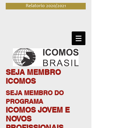
Relatorio 2020/2021
SEJA MEMBRO
ICOMOS
SEJA MEMBRO DO
PROGRAMA
ICOMOS JOVEM E
NOVOS
PROFISSIONAIS