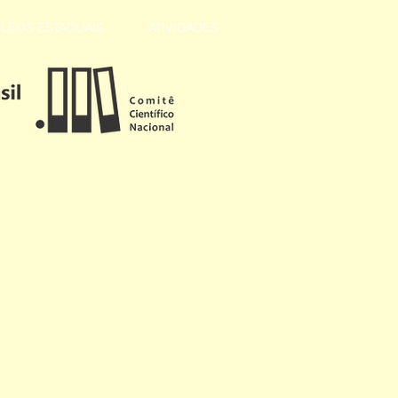
LEOS ESTADUAIS
ATIVIDADES