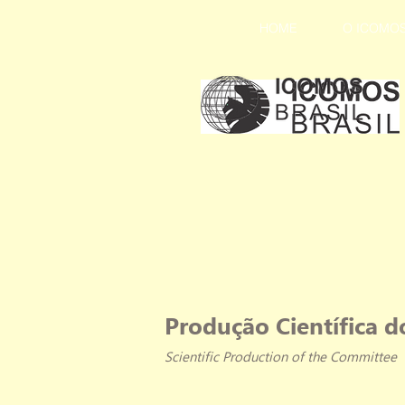
HOME
O ICOMO
Produção Científica 
Scientific Production of the Committee