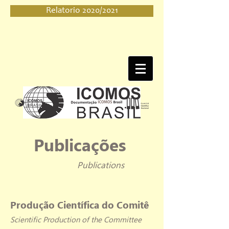
Relatorio 2020/2021
Publicações
Publications
Produção Científica do Comitê
Scientific Production of the Committee