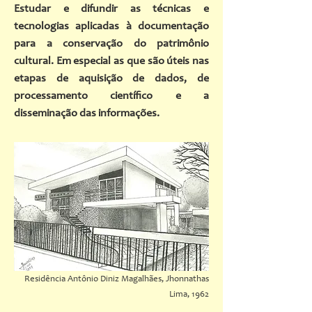
Estudar e difundir as técnicas e
tecnologias aplicadas à documentação
para a conservação do patrimônio
cultural. Em especial as que são úteis nas
etapas de aquisição de dados, de
processamento científico e a
disseminação das informações.
Residência Antônio Diniz Magalhães, Jhonnathas
Lima, 1962