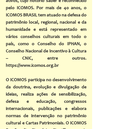
ativos, cujo notório saber é reconhecido
pelo ICOMOS. Por mais de 40 anos, o
ICOMOS BRASIL tem atuado na defesa do
patrimônio local, regional, nacional e da
humanidade e está representado em
vários conselhos culturais em todo o
país, como o Conselho do IPHAN, o
Conselho Nacional de Incentivo à Cultura
– CNIC, entre outros.
https://
www.icomos.org.br
O ICOMOS participa no desenvolvimento
da doutrina, evolução e divulgação de
ideias, realiza ações de sensibilização,
defesa e educação, congressos
internacionais, publicações e elabora
normas de intervenção no patrimônio
cultural e Cartas Patrimoniais. O ICOMOS