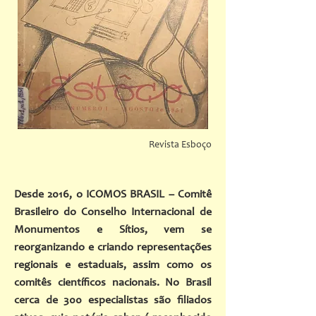
Revista Esboço
Desde 2016, o ICOMOS BRASIL – Comitê
Brasileiro do Conselho Internacional de
Monumentos e Sítios, vem se
reorganizando e criando representações
regionais e estaduais, assim como os
comitês científicos nacionais. No Brasil
cerca de 300 especialistas são filiados