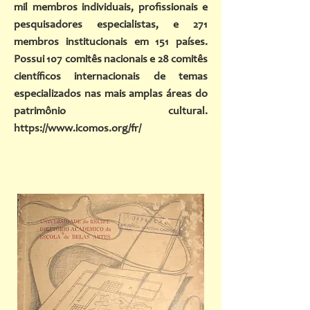
mil membros individuais, profissionais e
pesquisadores especialistas, e 271
membros institucionais em 151 países.
Possui 107 comitês nacionais e 28 comitês
científicos internacionais de temas
especializados nas mais amplas áreas do
patrimônio cultural.
https://www.icomos.org/fr/