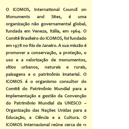
O ICOMOS, International Council on
Monuments and Sites, é uma
organização não governamental global,
fundada em Veneza, Itália, em 1964. O
Comitê Brasileiro do ICOMOS, foi fundado
em 1978 no Rio de Janeiro. A sua missão é
promover a conservação, a proteção, o
uso e a valorização de monumentos,
sítios urbanos, naturais e rurais,
paisagens e o patrimônio imaterial. O
ICOMOS é o organismo consultor do
Comitê do Patrimônio Mundial para a
implementação e gestão da Convenção
do Patrimônio Mundial da UNESCO –
Organização das Nações Unidas para a
Educação, a Ciência e a Cultura. O
ICOMOS Internacional reúne cerca de 11