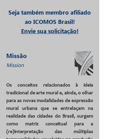
Seja também membro afiliado
ao ICOMOS Brasil!
Envie sua solicitação!
Missão
Mission
Os conceitos relacionados à ideia
tradicional de arte mural e, ainda, o olhar
para as novas modalidades de expressão
mural urbana que se entrelaçam na
realidade das cidades do Brasil, surgem
como matriz conceitual para a
(re)interpretação das múltiplas