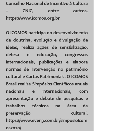
Conselho Nacional de Incentivo à Cultura
– CNIC, entre outros.
https://
www.icomos.org.br
O ICOMOS participa no desenvolvimento
da doutrina, evolução e divulgação de
ideias, realiza ações de sensibilização,
defesa e educação, congressos
internacionais, publicações e elabora
normas de intervenção no patrimônio
cultural e Cartas Patrimoniais. O ICOMOS
Brasil realiza Simpósios Científicos anuais
nacionais e internacionais, com
apresentação e debate de pesquisas e
trabalhos técnicos na área da
preservação cultural.
https://www.even3.com.br/simposioicom
os2020/