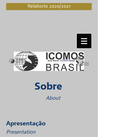
Relatorio 2020/2021
Sobre
About
Apresentação
Presentation