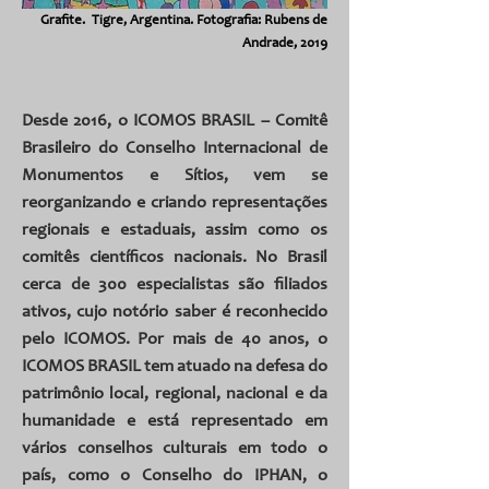
Grafite. Tigre, Argentina.
Fotografia: Rubens de
Andrade, 2019
Desde 2016, o ICOMOS BRASIL – Comitê
Brasileiro do Conselho Internacional de
Monumentos e Sítios, vem se
reorganizando e criando representações
regionais e estaduais, assim como os
comitês científicos nacionais. No Brasil
cerca de 300 especialistas são filiados
ativos, cujo notório saber é reconhecido
pelo ICOMOS. Por mais de 40 anos, o
ICOMOS BRASIL tem atuado na defesa do
patrimônio local, regional, nacional e da
humanidade e está representado em
vários conselhos culturais em todo o
país, como o Conselho do IPHAN, o