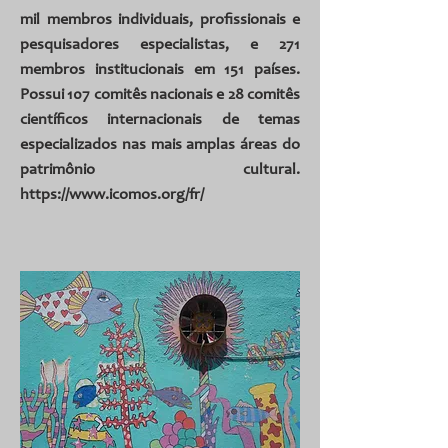
mil membros individuais, profissionais e
pesquisadores especialistas, e 271
membros institucionais em 151 países.
Possui 107 comitês nacionais e 28 comitês
científicos internacionais de temas
especializados nas mais amplas áreas do
patrimônio cultural.
https://www.icomos.org/fr/