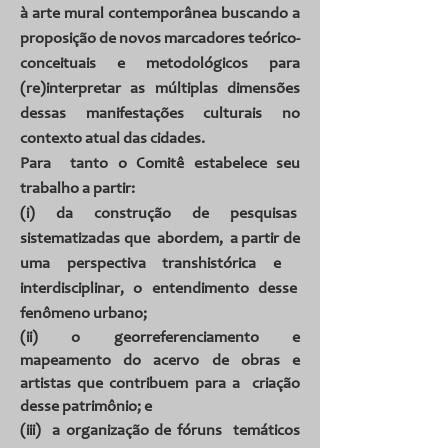
à arte mural contemporânea buscando a
proposição de novos marcadores teórico-
conceituais e metodológicos para
(re)interpretar as múltiplas dimensões
dessas manifestações culturais no
contexto atual das cidades.
Para tanto o Comitê estabelece seu
trabalho a partir:
(i) da construção de pesquisas
sistematizadas que abordem, a partir de
uma perspectiva transhistórica e
interdisciplinar, o entendimento desse
fenômeno urbano;
(ii) o
georreferenciamento
e
mapeamento do acervo de obras e
artistas que contribuem para a criação
desse patrimônio; e
(iii) a organização de fóruns temáticos