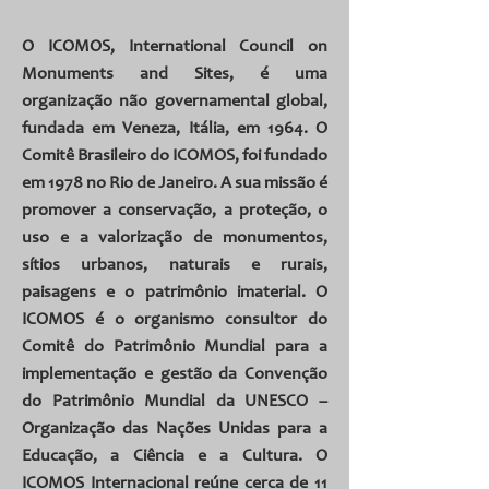
O ICOMOS, International Council on
Monuments and Sites, é uma
organização não governamental global,
fundada em Veneza, Itália, em 1964. O
Comitê Brasileiro do ICOMOS, foi fundado
em 1978 no Rio de Janeiro. A sua missão é
promover a conservação, a proteção, o
uso e a valorização de monumentos,
sítios urbanos, naturais e rurais,
paisagens e o patrimônio imaterial. O
ICOMOS é o organismo consultor do
Comitê do Patrimônio Mundial para a
implementação e gestão da Convenção
do Patrimônio Mundial da UNESCO –
Organização das Nações Unidas para a
Educação, a Ciência e a Cultura. O
ICOMOS Internacional reúne cerca de 11