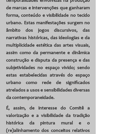
temporalidades envolvidas na produção
de marcas e intervenções que ganharam
forma, conteúdo e visibilidade no tecido
urbano. Estas manifestações surgem no
âmbito dos jogos discursivos, das
narrativas históricas, das ideologias e da
multiplicidade estética das artes visuais,
assim como da permanente e dinâmica
construção e disputa da presença e das
subjetividades no espaço vivido; sendo
estas estabelecidas através do espaço
urbano como rede de significados
atrelados a usos e sensibilidades diversas
da contemporaneidade.
É, assim, de interesse do Comitê a
valorização e a visibilidade da tradição
histórica da pintura mural e o
(re)alinhamento dos conceitos relativos