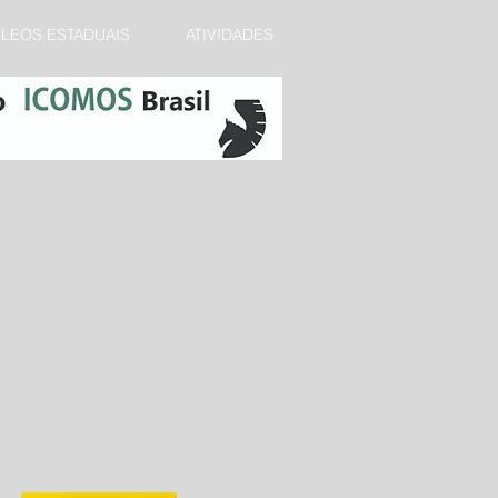
LEOS ESTADUAIS
ATIVIDADES