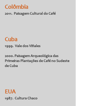
Colômbia
2011. Paisagem Cultural do Café
Cuba
1999. Vale dos Viñales
2000. Paisagem Arqueológica das
Primeiras Plantações de Café no Sudeste
de Cuba
EUA
1987. Cultura Chaco