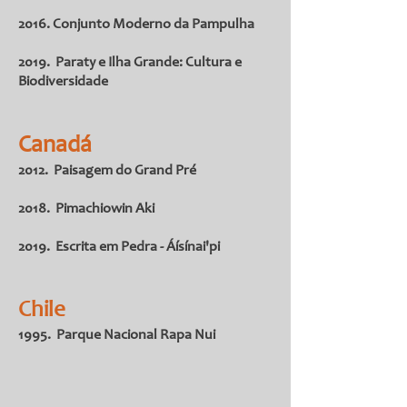
2016. Conjunto Moderno da Pampulha
2019. Paraty e Ilha Grande: Cultura e
Biodiversidade
Canadá
2012. Paisagem do Grand Pré
2018. Pimachiowin Aki
2019. Escrita em Pedra - Áísínai'pi
Chile
1995. Parque Nacional Rapa Nui