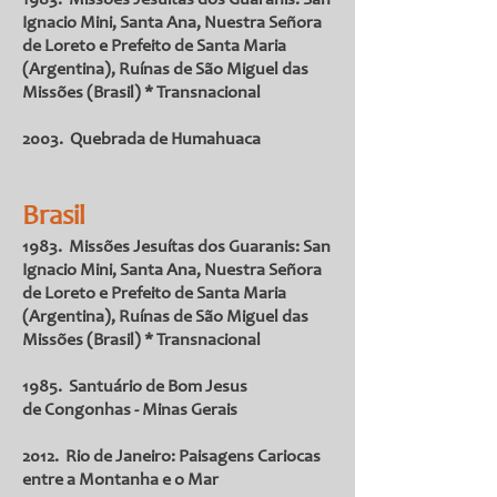
1983. Missões Jesuítas dos Guaranis: San
Ignacio Mini, Santa Ana, Nuestra Señora
de Loreto e Prefeito de Santa Maria
(Argentina), Ruínas de São Miguel das
Missões (Brasil) * Transnacional
2003. Quebrada de Humahuaca
Brasil
1983. Missões Jesuítas dos Guaranis: San
Ignacio Mini, Santa Ana, Nuestra Señora
de Loreto e Prefeito de Santa Maria
(Argentina), Ruínas de São Miguel das
Missões (Brasil) * Transnacional
1985. Santuário de Bom Jesus
de Congonhas - Minas Gerais
2012. Rio de Janeiro: Paisagens Cariocas
entre a Montanha e o Mar