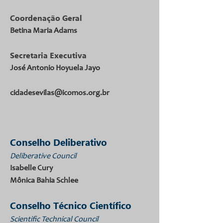
Coordenação Geral
Betina Maria Adams
Secretaria Executiva
José Antonio Hoyuela Jayo
cidadesevilas@icomos.org.br
Conselho Deliberativo
Deliberative Council
Isabelle Cury
Mônica Bahia Schlee
Conselho Técnico Científico
Scientific Technical Council