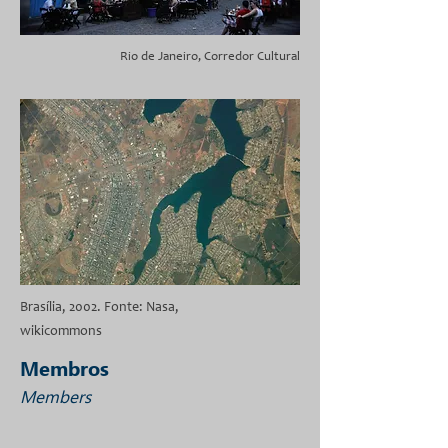
Rio de Janeiro, Corredor Cultural
Brasília, 2002. Fonte: Nasa,
wikicommons
Membros
Members