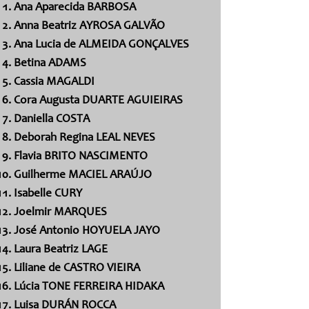
Ana Aparecida BARBOSA
Anna Beatriz AYROSA GALVÃO
Ana Lucia de ALMEIDA GONÇALVES
Betina ADAMS
Cassia MAGALDI
Cora Augusta DUARTE AGUIEIRAS
Daniella COSTA
Deborah Regina LEAL NEVES
Flavia BRITO NASCIMENTO
Guilherme MACIEL ARAÚJO
Isabelle CURY
Joelmir MARQUES
José Antonio HOYUELA JAYO
Laura Beatriz LAGE
Liliane de CASTRO VIEIRA
Lúcia TONE FERREIRA HIDAKA
Luisa DURÁN ROCCA