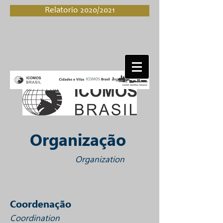
Relatorio 2020/2021
Organização
Organization
Coordenação
Coordination