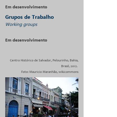
Em desenvolvimento
Grupos de Trabalho
Working groups
Em desenvolvimento
Centro Histórico de Salvador, Pelourinho, Bahia,
Brasil, 2012.
Foto: Mauricio Maranhão, wikicommons