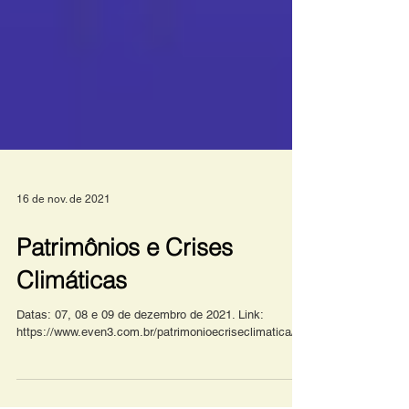
16 de nov. de 2021
Patrimônios e Crises
Climáticas
Datas: 07, 08 e 09 de dezembro de 2021. Link:
https://www.even3.com.br/patrimonioecriseclimatica/