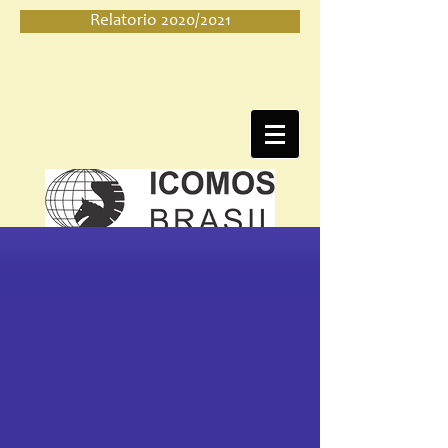
Relatorio 2020/2021