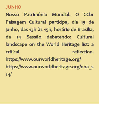
JUNHO
Nosso Patrimônio Mundial. O CCbr 
Paisagem Cultural participa, dia 15 de 
junho, das 13h às 15h, horário de Brasília, 
da 14 Sessão debatendo: Cultural 
landscape on the World Heritage list: a 
critical reflection. 
https://www.ourworldheritage.org/ 
https://www.ourworldheritage.org/nha_s
14/