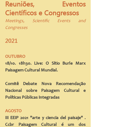
Reuniões, Eventos 
Científicos e Congressos
Meetings, Scientific Events and 
Congresses
2021
OUTUBRO
18/10. 18h30. Live: O Sítio Burle Marx 
Paisagem Cultural Mundial. 
Comitê Debate Nova Recomendação 
Nacional sobre Paisagem Cultural e 
Políticas Públicas Integradas
AGOSTO
III EEIP 2021 "arte y ciencia del paisaje" . 
Ccbr Paisagem Cultural é um dos 