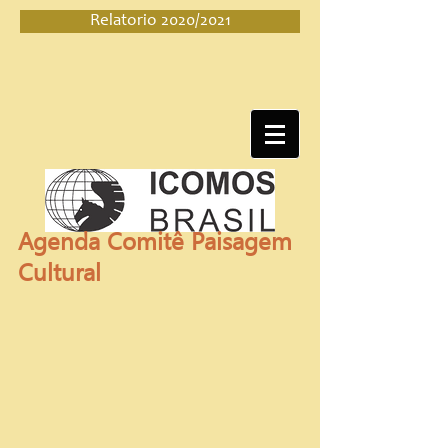
Relatorio 2020/2021
Agenda Comitê Paisagem 
Cultural