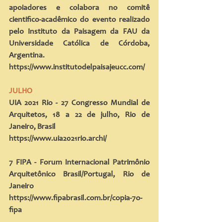
apoiadores e colabora no comitê 
cientifico-acadêmico do evento realizado 
pelo Instituto da Paisagem da FAU da 
Universidade Católica de Córdoba, 
Argentina.
https://www.institutodelpaisajeucc.com/
JULHO
UIA 2021 Rio - 27 Congresso Mundial de 
Arquitetos, 18 a 22 de julho, Rio de 
Janeiro, Brasil
https://www.uia2021rio.archi/
7 FIPA - Forum Internacional Patrimônio 
Arquitetônico Brasil/Portugal, Rio de 
Janeiro
https://www.fipabrasil.com.br/copia-7o-
fipa