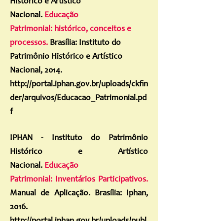
Histórico e Artístico
Nacional.
Educação
Patrimonial: histórico, conceitos e
processos.
Brasília: Instituto do
Patrimônio Histórico e Artístico
Nacional, 2014.
http://portal.iphan.gov.br/uploads/ckfin
der/arquivos/Educacao_Patrimonial.pd
f
IPHAN - Instituto do Patrimônio
Histórico e Artístico
Nacional.
Educação
Patrimonial: Inventários Participativos.
Manual de Aplicação. Brasília: Iphan,
2016.