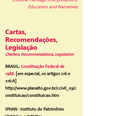
Education and Narratives
Cartas,
Recomendações,
Legislação
Charters, Recommendations, Legislation
BRASIL.
Constituição Federal de
1988.
[em especial, os artigos 216 e
216-A]
http://www.planalto.gov.br/ccivil_03/c
onstituicao/constituicao.htm
IPHAN - Instituto do Patrimônio