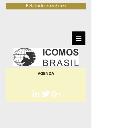
Relatorio 2020/2021
AGENDA