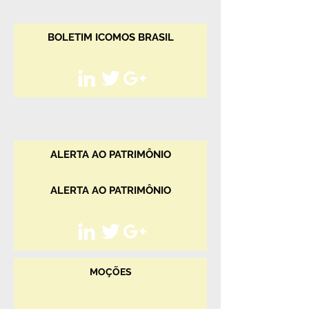
BOLETIM ICOMOS BRASIL
ALERTA AO PATRIMÔNIO
ALERTA AO PATRIMÔNIO
MOÇÕES