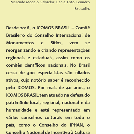
Mercado Modelo, Salvador, Bahia. Foto: Leandro
Brusadin.
Desde 2016, o ICOMOS BRASIL – Comitê
Brasileiro do Conselho Internacional de
Monumentos e Sítios, vem se
reorganizando e criando representações
regionais e estaduais, assim como os
comitês científicos nacionais. No Brasil
cerca de 300 especialistas são filiados
ativos, cujo notório saber é reconhecido
pelo ICOMOS. Por mais de 40 anos, o
ICOMOS BRASIL tem atuado na defesa do
patrimônio local, regional, nacional e da
humanidade e está representado em
vários conselhos culturais em todo o
país, como o Conselho do IPHAN, o
Conselho Nacional de Incentivo à Cultura