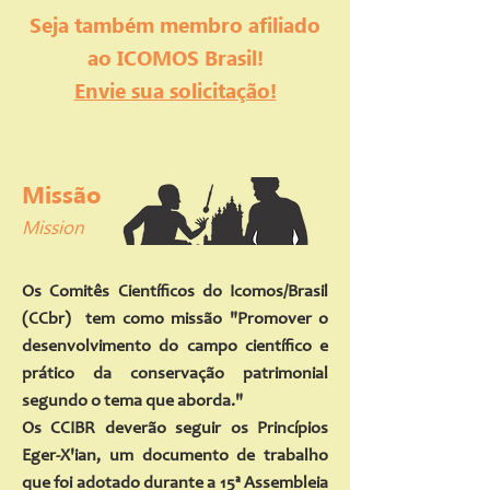
Seja também membro afiliado
ao ICOMOS Brasil!
Envie sua solicitação!
Missão
Mission
Os Comitês Científicos do Icomos/Brasil
(CCbr) tem como missão "Promover o
desenvolvimento do campo científico e
prático da conservação patrimonial
segundo o tema que aborda."
Os CCIBR deverão seguir os Princípios
Eger-X'ian, um documento de trabalho
que foi adotado durante a 15ª Assembleia