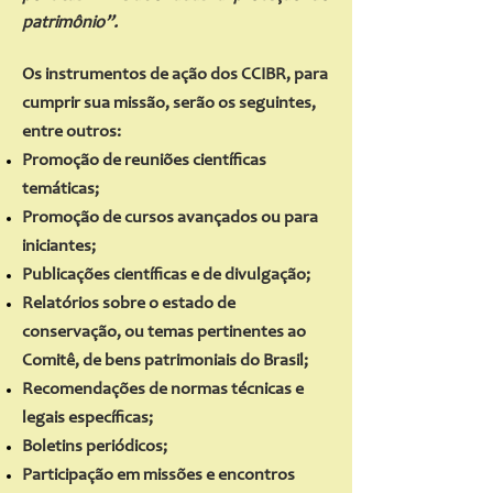
patrimônio”.
Os instrumentos de ação dos CCIBR, para
cumprir sua missão, serão os seguintes,
entre outros:
Promoção de reuniões científicas
temáticas;
Promoção de cursos avançados ou para
iniciantes;
Publicações científicas e de divulgação;
Relatórios sobre o estado de
conservação, ou temas pertinentes ao
Comitê, de bens patrimoniais do Brasil;
Recomendações de normas técnicas e
legais específicas;
Boletins periódicos;
Participação em missões e encontros