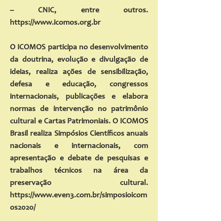
– CNIC, entre outros.
https://
www.icomos.org.br
O ICOMOS participa no desenvolvimento
da doutrina, evolução e divulgação de
ideias, realiza ações de sensibilização,
defesa e educação, congressos
internacionais, publicações e elabora
normas de intervenção no patrimônio
cultural e Cartas Patrimoniais. O ICOMOS
Brasil realiza Simpósios Científicos anuais
nacionais e internacionais, com
apresentação e debate de pesquisas e
trabalhos técnicos na área da
preservação cultural.
https://www.even3.com.br/simposioicom
os2020/