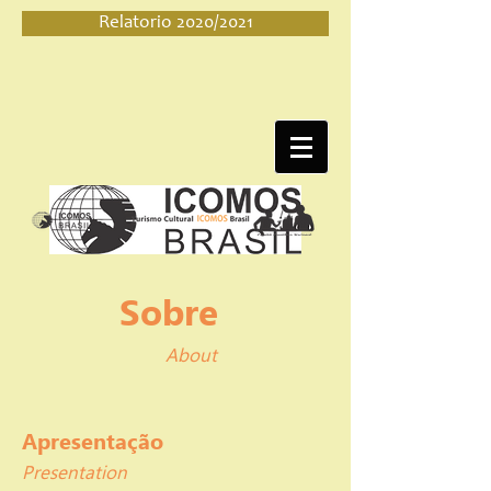
Relatorio 2020/2021
Sobre
About
Apresentação
Presentation