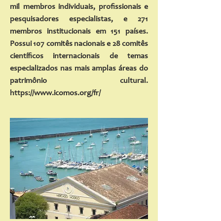
mil membros individuais, profissionais e
pesquisadores especialistas, e 271
membros institucionais em 151 países.
Possui 107 comitês nacionais e 28 comitês
científicos internacionais de temas
especializados nas mais amplas áreas do
patrimônio cultural.
https://www.icomos.org/fr/