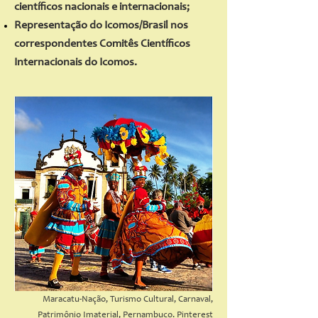
científicos nacionais e internacionais;
Representação do Icomos/Brasil nos
correspondentes Comitês Científicos
Internacionais do Icomos.
Maracatu-Nação, Turismo Cultural, Carnaval,
Patrimônio Imaterial, Pernambuco. Pinterest