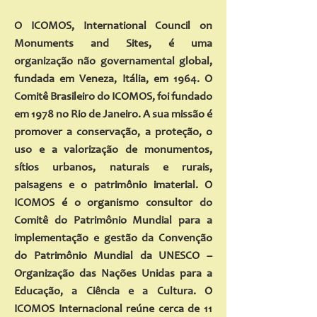
O ICOMOS, International Council on
Monuments and Sites, é uma
organização não governamental global,
fundada em Veneza, Itália, em 1964. O
Comitê Brasileiro do ICOMOS, foi fundado
em 1978 no Rio de Janeiro. A sua missão é
promover a conservação, a proteção, o
uso e a valorização de monumentos,
sítios urbanos, naturais e rurais,
paisagens e o patrimônio imaterial. O
ICOMOS é o organismo consultor do
Comitê do Patrimônio Mundial para a
implementação e gestão da Convenção
do Patrimônio Mundial da UNESCO –
Organização das Nações Unidas para a
Educação, a Ciência e a Cultura. O
ICOMOS Internacional reúne cerca de 11