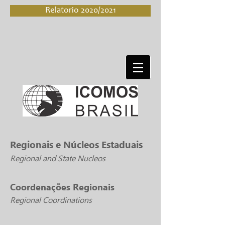
Relatorio 2020/2021
Regionais e Núcleos Estaduais
Regional and State Nucleos
Coordenações Regionais
Regional Coordinations