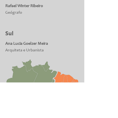
Rafael Winter Ribeiro
Geógrafo
Sul
Ana Lucia Goelzer Meira
Arquiteta e Urbanista
SP