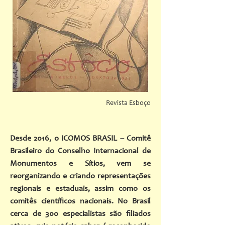
Revista Esboço
Desde 2016, o ICOMOS BRASIL – Comitê
Brasileiro do Conselho Internacional de
Monumentos e Sítios, vem se
reorganizando e criando representações
regionais e estaduais, assim como os
comitês científicos nacionais. No Brasil
cerca de 300 especialistas são filiados