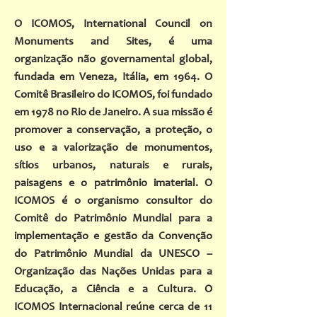
O ICOMOS, International Council on
Monuments and Sites, é uma
organização não governamental global,
fundada em Veneza, Itália, em 1964. O
Comitê Brasileiro do ICOMOS, foi fundado
em 1978 no Rio de Janeiro. A sua missão é
promover a conservação, a proteção, o
uso e a valorização de monumentos,
sítios urbanos, naturais e rurais,
paisagens e o patrimônio imaterial. O
ICOMOS é o organismo consultor do
Comitê do Patrimônio Mundial para a
implementação e gestão da Convenção
do Patrimônio Mundial da UNESCO –
Organização das Nações Unidas para a
Educação, a Ciência e a Cultura. O
ICOMOS Internacional reúne cerca de 11