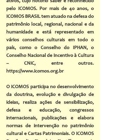
ativos, cujo notório saber é reconhecido
pelo ICOMOS. Por mais de 40 anos, o
ICOMOS BRASIL tem atuado na defesa do
patrimônio local, regional, nacional e da
humanidade e está representado em
vários conselhos culturais em todo o
país, como o Conselho do IPHAN, o
Conselho Nacional de Incentivo à Cultura
– CNIC, entre outros.
https://
www.icomos.org.br
O ICOMOS participa no desenvolvimento
da doutrina, evolução e divulgação de
ideias, realiza ações de sensibilização,
defesa e educação, congressos
internacionais, publicações e elabora
normas de intervenção no patrimônio
cultural e Cartas Patrimoniais. O ICOMOS