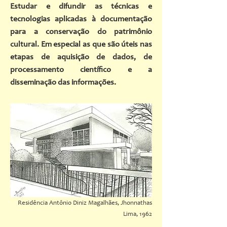
Estudar e difundir as técnicas e
tecnologias aplicadas à documentação
para a conservação do patrimônio
cultural. Em especial as que são úteis nas
etapas de aquisição de dados, de
processamento científico e a
disseminação das informações.
Residência Antônio Diniz Magalhães, Jhonnathas
Lima, 1962