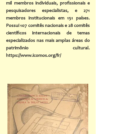
mil membros individuais, profissionais e
pesquisadores especialistas, e 271
membros institucionais em 151 países.
Possui 107 comitês nacionais e 28 comitês
científicos internacionais de temas
especializados nas mais amplas áreas do
patrimônio cultural.
https://www.icomos.org/fr/