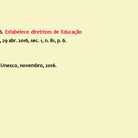
16.
Estabelece diretrizes de Educação
9 abr. 2016, sec. 1, n. 81, p. 6.
 Unesco, novembro, 2016.