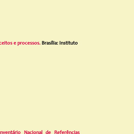
ceitos e processos.
Brasília: Instituto
nventário Nacional de Referências