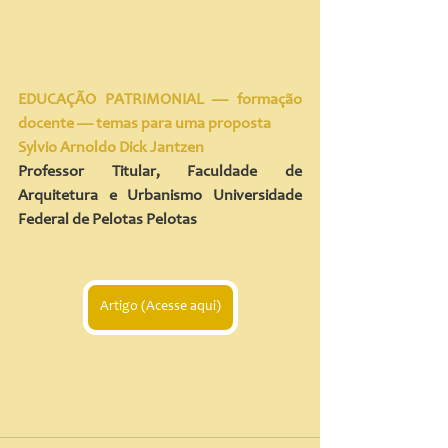
EDUCAÇÃO PATRIMONIAL — formação 
docente — temas para uma proposta
Sylvio Arnoldo Dick Jantzen
Professor Titular, Faculdade de 
Arquitetura e Urbanismo Universidade 
Federal de Pelotas Pelotas
Artigo (Acesse aqui)